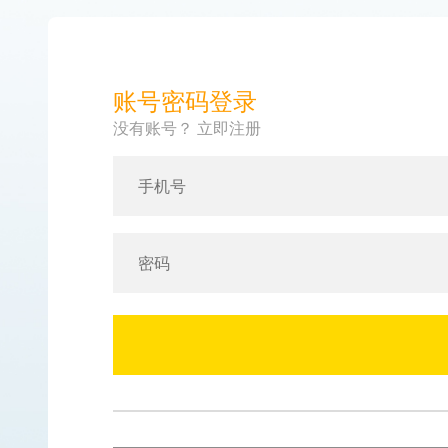
账号密码登录
没有账号？ 立即注册
手机号
密码