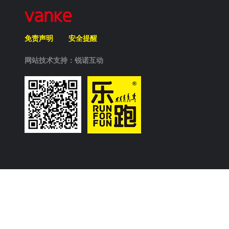
免责声明
安全提醒
网站技术支持：锐诺互动