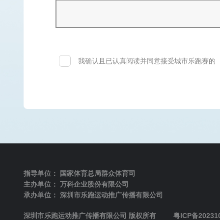
我确认且已认真阅读并同意接受城市乐跑赛的
指导单位：
国家体育总局群众体育司
主办单位：
万科企业股份有限公司
承办单位：
深圳市乐跑运动推广传播有限公司
深圳市乐跑运动推广传播有限公司 版权所有
粤ICP备20231