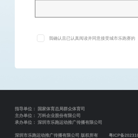
我确认且已认真阅读并同意接受城市乐跑赛的
指导单位：
国家体育总局群众体育司
主办单位：
万科企业股份有限公司
承办单位：
深圳市乐跑运动推广传播有限公司
深圳市乐跑运动推广传播有限公司 版权所有
粤ICP备20231