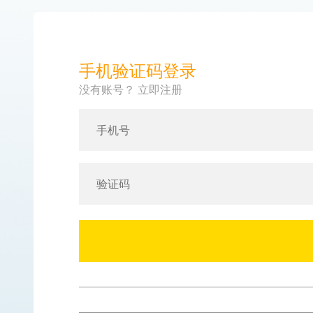
手机验证码登录
没有账号？ 立即注册
手机号
验证码