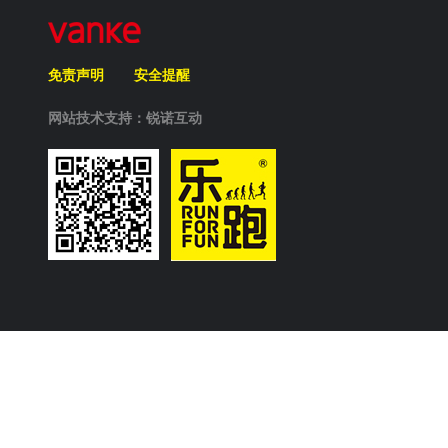
免责声明
安全提醒
网站技术支持：锐诺互动